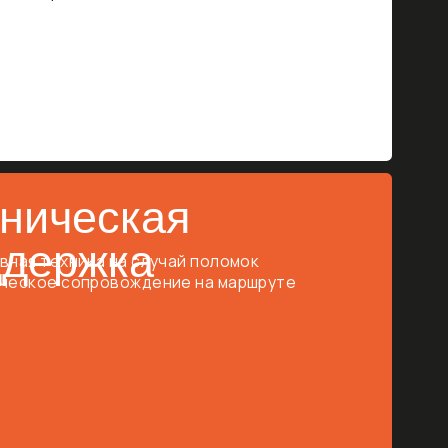
оставить заявку