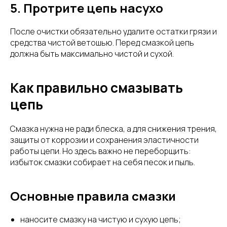
5. Протрите цепь насухо
После очистки обязательно удалите остатки грязи и
средства чистой ветошью. Перед смазкой цепь
должна быть максимально чистой и сухой.
Как правильно смазывать
цепь
Смазка нужна не ради блеска, а для снижения трения,
защиты от коррозии и сохранения эластичности
работы цепи. Но здесь важно не переборщить:
избыток смазки собирает на себя песок и пыль.
Основные правила смазки
наносите смазку на чистую и сухую цепь;