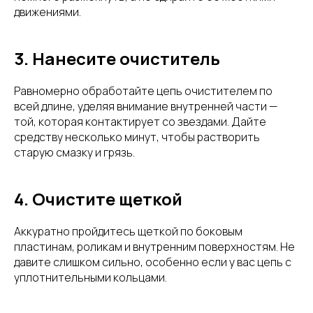
движениями.
3. Нанесите очиститель
Равномерно обработайте цепь очистителем по
всей длине, уделяя внимание внутренней части —
той, которая контактирует со звездами. Дайте
средству несколько минут, чтобы растворить
старую смазку и грязь.
4. Очистите щеткой
Аккуратно пройдитесь щеткой по боковым
пластинам, роликам и внутренним поверхностям. Не
давите слишком сильно, особенно если у вас цепь с
уплотнительными кольцами.