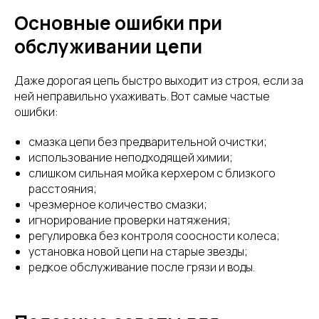
Основные ошибки при
обслуживании цепи
Даже дорогая цепь быстро выходит из строя, если за
ней неправильно ухаживать. Вот самые частые
ошибки:
смазка цепи без предварительной очистки;
использование неподходящей химии;
слишком сильная мойка керхером с близкого
расстояния;
чрезмерное количество смазки;
игнорирование проверки натяжения;
регулировка без контроля соосности колеса;
установка новой цепи на старые звезды;
редкое обслуживание после грязи и воды.