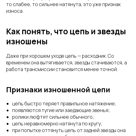
то слабее, то сильнее натянута, это уже признак
износа.
Как понять, что цепь и звезды
изношены
Даже при хорошем уходе цепь — расходник. Со
временем она вытягивается, звезды стачиваются, а
работа трансмиссии становится менее точной.
Признаки изношенной цепи
цепь быстро теряет правильное натяжение;
появляются тугие или заедающие звенья;
ролики люфтят сильнее обычного;
цепь неравномерно натянута по кругу;
при попытке оттянуть цепь от задней звезды она