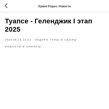
Ерино Родео: Новости
Туапсе - Геленджик I этап
2025
2025-05-18 13:22
ЭНДУРО ТУРЫ И СБОРЫ
НОВОСТИ И АНОНСЫ