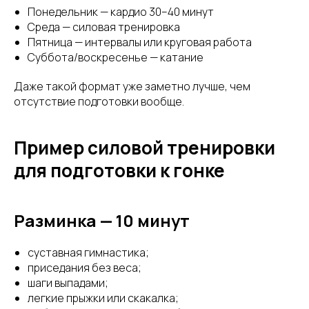
Понедельник — кардио 30–40 минут
Среда — силовая тренировка
Пятница — интервалы или круговая работа
Суббота/воскресенье — катание
Даже такой формат уже заметно лучше, чем
отсутствие подготовки вообще.
Пример силовой тренировки
для подготовки к гонке
Разминка — 10 минут
суставная гимнастика;
приседания без веса;
шаги выпадами;
легкие прыжки или скакалка;