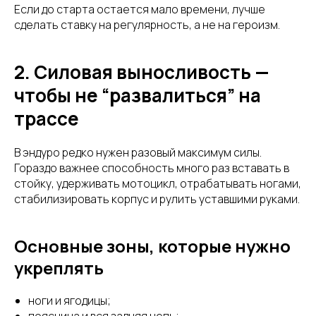
Если до старта остается мало времени, лучше
сделать ставку на регулярность, а не на героизм.
2. Силовая выносливость —
чтобы не “развалиться” на
трассе
В эндуро редко нужен разовый максимум силы.
Гораздо важнее способность много раз вставать в
стойку, удерживать мотоцикл, отрабатывать ногами,
стабилизировать корпус и рулить уставшими руками.
Основные зоны, которые нужно
укреплять
ноги и ягодицы;