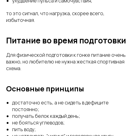
ухудшение пульса и самочувствия,
то это сигнал, что нагрузка, скорее всего,
избыточная.
Питание во время подготовки
Для физической подготовки к гонке питание очень
важно, но любителю не нужна жесткая спортивная
схема.
Основные принципы
достаточно есть, а не сидеть в дефиците
постоянно;
получать белок каждый день;
не бояться углеводов;
пить воду;