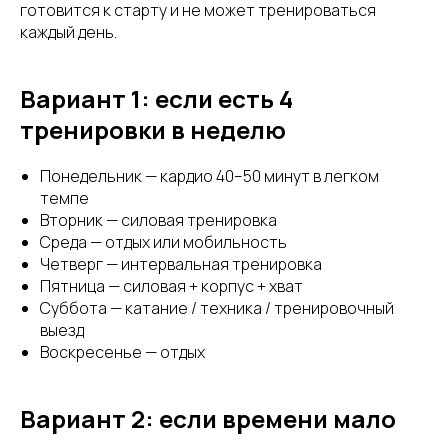
готовится к старту и не может тренироваться
каждый день.
Вариант 1: если есть 4
тренировки в неделю
Понедельник — кардио 40–50 минут в легком
темпе
Вторник — силовая тренировка
Среда — отдых или мобильность
Четверг — интервальная тренировка
Пятница — силовая + корпус + хват
Суббота — катание / техника / тренировочный
выезд
Воскресенье — отдых
Вариант 2: если времени мало