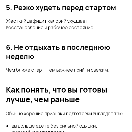
5. Резко худеть перед стартом
Жесткий дефицит калорий ухудшает
восстановление и рабочее состояние.
6. Не отдыхать в последнюю
неделю
Чем ближе старт, тем важнее прийти свежим.
Как понять, что вы готовы
лучше, чем раньше
Обычно хорошие признаки подготовки выглядят так:
вы дольше едете без сильной одышки;