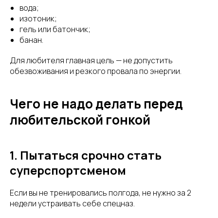
вода;
изотоник;
гель или батончик;
банан.
Для любителя главная цель — не допустить
обезвоживания и резкого провала по энергии.
Чего не надо делать перед
любительской гонкой
1. Пытаться срочно стать
суперспортсменом
Если вы не тренировались полгода, не нужно за 2
недели устраивать себе спецназ.