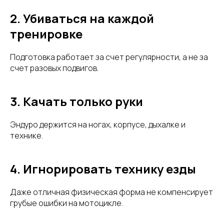
2. Убиваться на каждой
тренировке
Подготовка работает за счет регулярности, а не за
счет разовых подвигов.
3. Качать только руки
Эндуро держится на ногах, корпусе, дыхалке и
технике.
4. Игнорировать технику езды
Даже отличная физическая форма не компенсирует
грубые ошибки на мотоцикле.